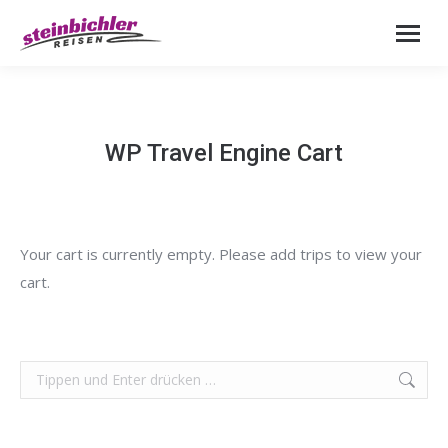
WP Travel Engine Cart
Your cart is currently empty. Please add trips to view your
cart.