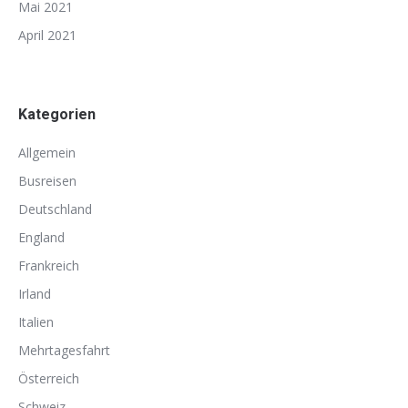
Mai 2021
April 2021
Kategorien
Allgemein
Busreisen
Deutschland
England
Frankreich
Irland
Italien
Mehrtagesfahrt
Österreich
Schweiz