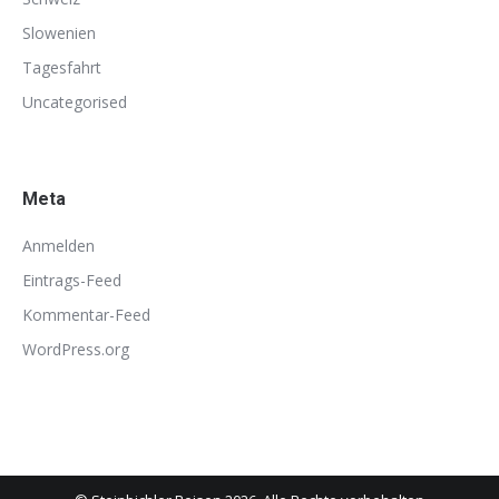
Slowenien
Tagesfahrt
Uncategorised
Meta
Anmelden
Eintrags-Feed
Kommentar-Feed
WordPress.org