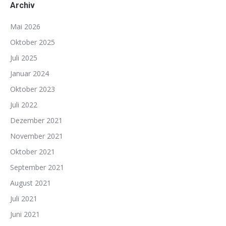
Archiv
Mai 2026
Oktober 2025
Juli 2025
Januar 2024
Oktober 2023
Juli 2022
Dezember 2021
November 2021
Oktober 2021
September 2021
August 2021
Juli 2021
Juni 2021