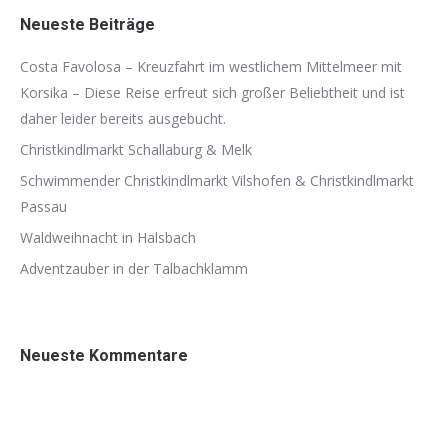
Neueste Beiträge
Costa Favolosa – Kreuzfahrt im westlichem Mittelmeer mit
Korsika – Diese Reise erfreut sich großer Beliebtheit und ist
daher leider bereits ausgebucht.
Christkindlmarkt Schallaburg & Melk
Schwimmender Christkindlmarkt Vilshofen & Christkindlmarkt
Passau
Waldweihnacht in Halsbach
Adventzauber in der Talbachklamm
Neueste Kommentare