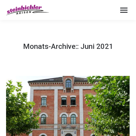
Monats-Archive::
Juni 2021