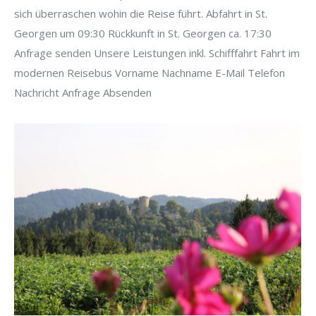
sich überraschen wohin die Reise führt. Abfahrt in St.
Georgen um 09:30 Rückkunft in St. Georgen ca. 17:30
Anfrage senden Unsere Leistungen inkl. Schifffahrt Fahrt im
modernen Reisebus Vorname Nachname E-Mail Telefon
Nachricht Anfrage Absenden