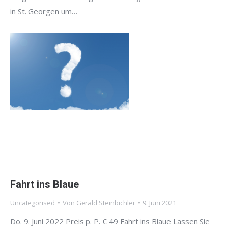
in St. Georgen um…
Fahrt ins Blaue
Uncategorised
Von
Gerald Steinbichler
9. Juni 2021
Do. 9. Juni 2022 Preis p. P. € 49 Fahrt ins Blaue Lassen Sie