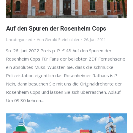
Auf den Spuren der Rosenheim Cops
Uncategorised
Von
Gerald Steinbichler
26. Juni 2021
So. 26. Juni 2022 Preis p. P. € 48 Auf den Spuren der
Rosenheim Cops Für Fans der beliebten ZDF Fernsehserie
ein absolutes Muss. Wussten Sie, dass die schmucke
Polizeistation eigentlich das Rosenheimer Rathaus ist?
Nein, dann besuchen Sie mit uns die Originaldrehorte der
Rosenheim Cops und lassen Sie sich überraschen. Ablauf:
Um 09:30 kehren…