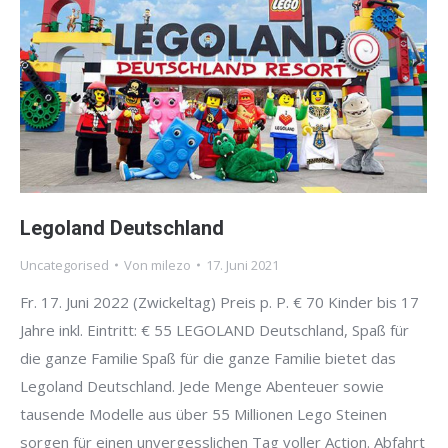
Legoland Deutschland
Uncategorised
Von
milezo
17. Juni 2021
Fr. 17. Juni 2022 (Zwickeltag) Preis p. P. € 70 Kinder bis 17
Jahre inkl. Eintritt: € 55 LEGOLAND Deutschland, Spaß für
die ganze Familie Spaß für die ganze Familie bietet das
Legoland Deutschland. Jede Menge Abenteuer sowie
tausende Modelle aus über 55 Millionen Lego Steinen
sorgen für einen unvergesslichen Tag voller Action. Abfahrt