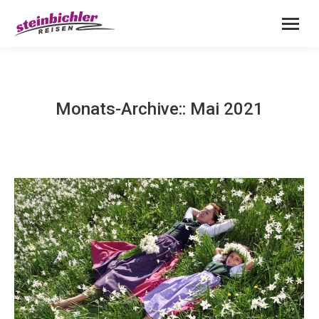
Monats-Archive::
Mai 2021