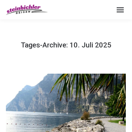
Tages-Archive:
10. Juli 2025