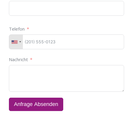
Telefon
Nachricht
Anfrage Absenden