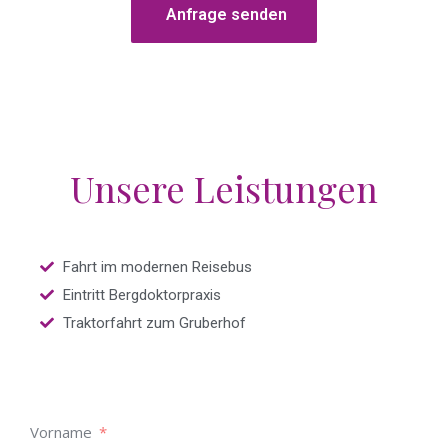
Anfrage senden
Unsere Leistungen
Fahrt im modernen Reisebus
Eintritt Bergdoktorpraxis
Traktorfahrt zum Gruberhof
Vorname