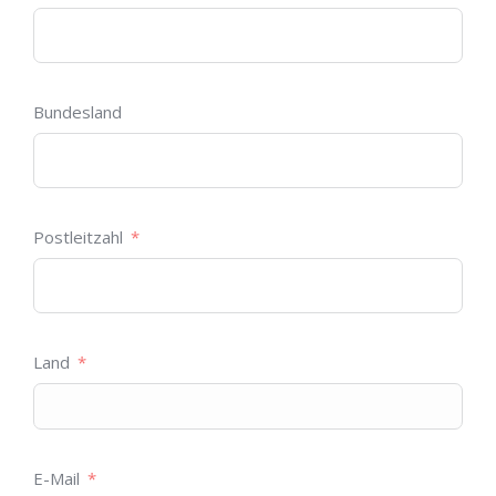
Bundesland
Postleitzahl
Land
E-Mail