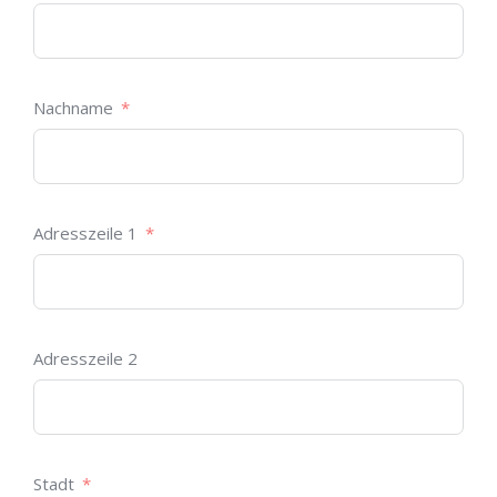
Nachname
Adresszeile 1
Adresszeile 2
Stadt