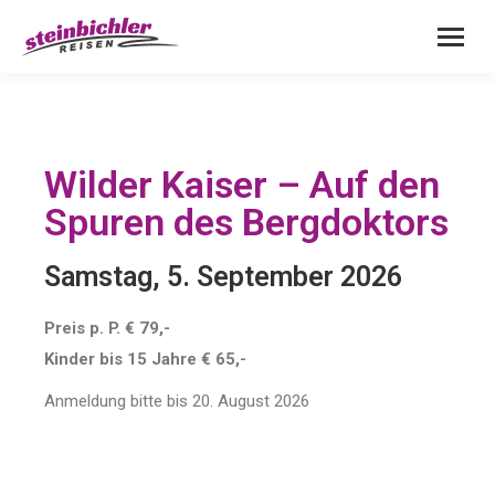
Wilder Kaiser – Auf den
Spuren des Bergdoktors
Samstag, 5. September 2026
Preis p. P. € 79,-
Kinder bis 15 Jahre € 65,-
Anmeldung bitte bis 20. August 2026