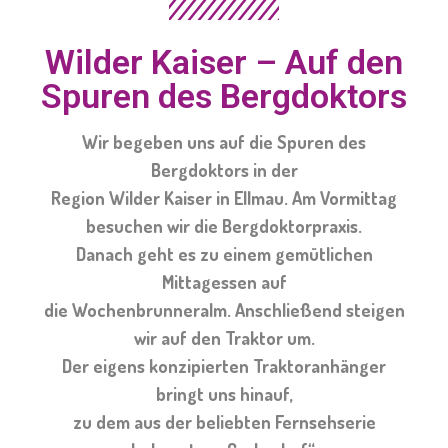
Wilder Kaiser – Auf den
Spuren des Bergdoktors
Wir begeben uns auf die Spuren des
Bergdoktors in der
Region Wilder Kaiser in Ellmau. Am Vormittag
besuchen wir die Bergdoktorpraxis.
Danach geht es zu einem gemütlichen
Mittagessen auf
die Wochenbrunneralm. Anschließend steigen
wir auf den Traktor um.
Der eigens konzipierten Traktoranhänger
bringt uns hinauf,
zu dem aus der beliebten Fernsehserie