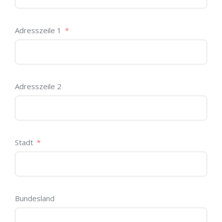
Adresszeile 1
Adresszeile 2
Stadt
Bundesland