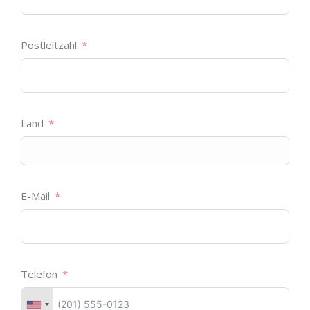
Postleitzahl
Land
E-Mail
Telefon