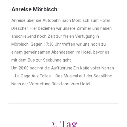
Anreise Mörbisch
Anreise über die Autobahn nach Mörbisch zum Hotel
Drescher. Hier beziehen wir unsere Zimmer und haben
anschließend noch Zeit zur freien Verfügung in
Mörbisch. Gegen 17:30 Uhr treffen wir uns noch zu
einem gemeinsamen Abendessen im Hotel, bevor es
mit dem Bus zur Seebühne geht.
Um 20:00 beginnt die Aufführung Ein Käfig voller Narren
– La Cage Aux Folles – Das Musical auf der Seebühne.
Nach der Vorstellung Rückfahrt zum Hotel.
2. Tag