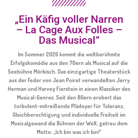
„Ein Käfig voller Narren
– La Cage Aux Folles –
Das Musical“
Im Sommer 2026 kommt die weltberühmte
Erfolgskomödie aus den 70ern als Musical auf die
Seebühne Mörbisch. Das einzigartige Theaterstück
aus der Feder von Jean Poiret verwandelten Jerry
Herman und Harvey Fierstein in einen Klassiker des
Musical-Genres. Seit den 80ern erobert das
turbulent-mitreißende Plädoyer für Toleranz,
Gleichberechtigung und individuelle Freiheit im
Musicalgewand die Bühnen der Welt, getreu dem
Motto: „Ich bin was ich bin!“