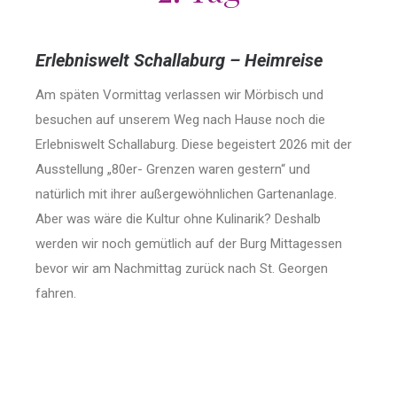
Erlebniswelt Schallaburg – Heimreise
Am späten Vormittag verlassen wir Mörbisch und
besuchen auf unserem Weg nach Hause noch die
Erlebniswelt Schallaburg. Diese begeistert 2026 mit der
Ausstellung „80er- Grenzen waren gestern“ und
natürlich mit ihrer außergewöhnlichen Gartenanlage.
Aber was wäre die Kultur ohne Kulinarik? Deshalb
werden wir noch gemütlich auf der Burg Mittagessen
bevor wir am Nachmittag zurück nach St. Georgen
fahren.