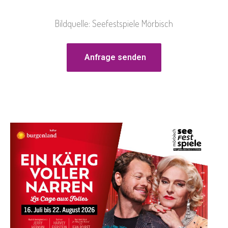
Bildquelle: Seefestspiele Mörbisch
Anfrage senden