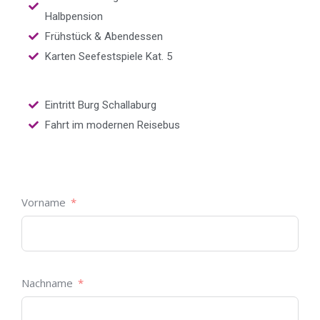
Halbpension
Frühstück & Abendessen
Karten Seefestspiele Kat. 5
Eintritt Burg Schallaburg
Fahrt im modernen Reisebus
Vorname
Nachname