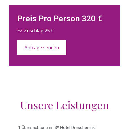
Preis Pro Person 320 €
EZ Zuschlag 25 €
Anfrage senden
Unsere Leistungen
1 Übernachtung im 3* Hotel Drescher inkl.