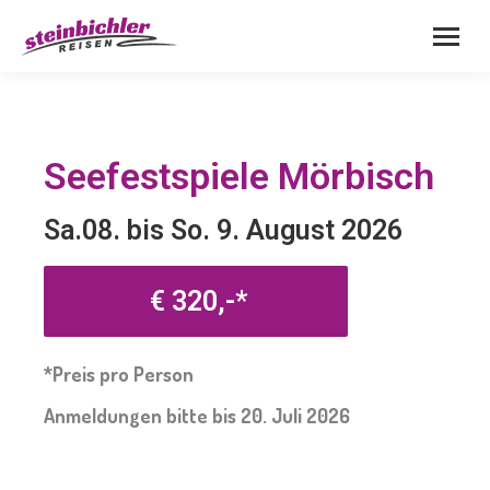
Seefestspiele Mörbisch
Sa.08. bis So. 9. August 2026
€ 320,-*
*Preis pro Person
Anmeldungen bitte bis 20. Juli 2026