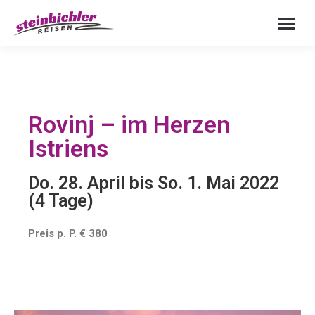
Rovinj – im Herzen
Istriens
Do. 28. April bis So. 1. Mai 2022
(4 Tage)
Preis p. P. € 380