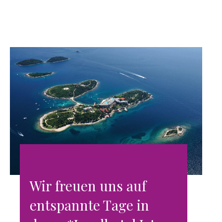
Wir freuen uns auf
entspannte Tage in