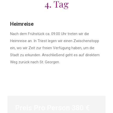
4. Tag
Heimreise
Nach dem Frühstück ca. 09:00 Uhr treten wir die
Heimreise an. In Triest legen wir einen Zwischenstopp
ein, wo wir Zeit zur freien Verfügung haben, um die
Stadt zu erkunden. Anschließend geht es auf direktem
Weg zurück nach St. Georgen.
Preis Pro Person 380 €