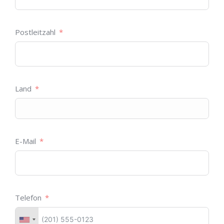
Postleitzahl
Land
E-Mail
Telefon