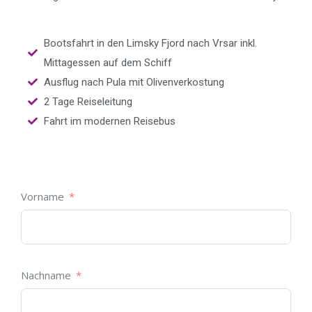
Bootsfahrt in den Limsky Fjord nach Vrsar inkl.
Mittagessen auf dem Schiff
Ausflug nach Pula mit Olivenverkostung
2 Tage Reiseleitung
Fahrt im modernen Reisebus
Vorname
Nachname