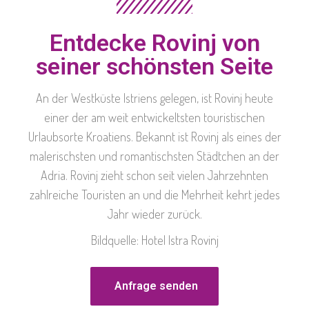
Entdecke Rovinj von
seiner schönsten Seite
An der Westküste Istriens gelegen, ist Rovinj heute
einer der am weit entwickeltsten touristischen
Urlaubsorte Kroatiens. Bekannt ist Rovinj als eines der
malerischsten und romantischsten Städtchen an der
Adria. Rovinj zieht schon seit vielen Jahrzehnten
zahlreiche Touristen an und die Mehrheit kehrt jedes
Jahr wieder zurück.
Bildquelle: Hotel Istra Rovinj
Anfrage senden