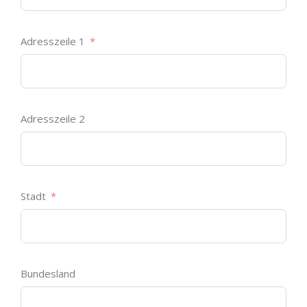
Adresszeile 1
Adresszeile 2
Stadt
Bundesland