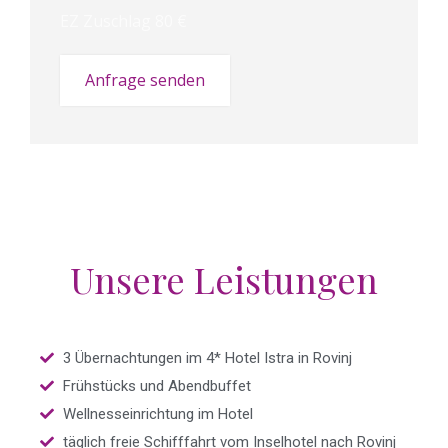
EZ Zuschlag 80 €
Anfrage senden
Unsere Leistungen
3 Übernachtungen im 4* Hotel Istra in Rovinj
Frühstücks und Abendbuffet
Wellnesseinrichtung im Hotel
täglich freie Schifffahrt vom Inselhotel nach Rovinj