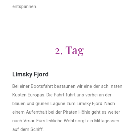
entspannen.
2. Tag
Limsky Fjord
Bei einer Bootsfahrt bestaunen wir eine der sch nsten
Küsten Europas. Die Fahrt führt uns vorbei an der
blauen und grünen Lagune zum Limsky Fjord. Nach
einem Aufenthalt bei der Piraten Höhle geht es weiter
nach Vrsar. Fürs leibliche Wohl sorgt ein Mittagessen
auf dem Schiff.