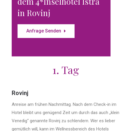
dem 4*Inselhotel Istra
in Rovinj
Anfrage Senden
1. Tag
Rovinj
Anreise am frühen Nachmittag. Nach dem Check-in im
Hotel bleibt uns genügend Zeit um durch das auch „klein
Venedig“ genannte Rovinj zu schlendern. Wer es lieber
gemütlich will, kann im Wellnessbereich des Hotels