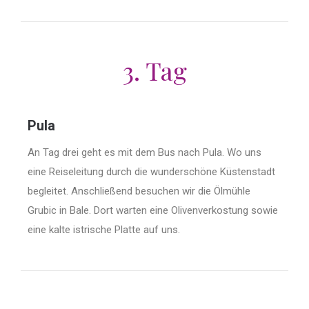
3. Tag
Pula
An Tag drei geht es mit dem Bus nach Pula. Wo uns
eine Reiseleitung durch die wunderschöne Küstenstadt
begleitet. Anschließend besuchen wir die Ölmühle
Grubic in Bale. Dort warten eine Olivenverkostung sowie
eine kalte istrische Platte auf uns.