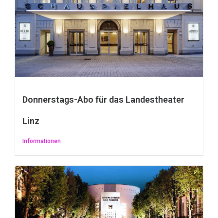
Donnerstags-Abo für das Landestheater
Linz
Informationen