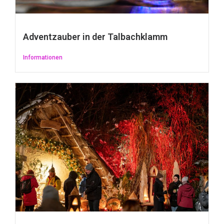
Adventzauber in der Talbachklamm
Informationen