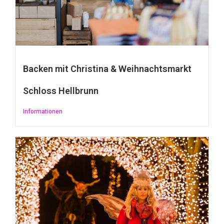
Backen mit Christina & Weihnachtsmarkt
Schloss Hellbrunn
Informationen