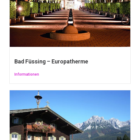
Bad Füssing – Europatherme
Informationen