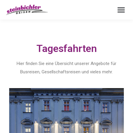
Tagesfahrten
Hier finden Sie eine Übersicht unserer Angebote für
Busreisen, Gesellschaftsreisen und vieles mehr.