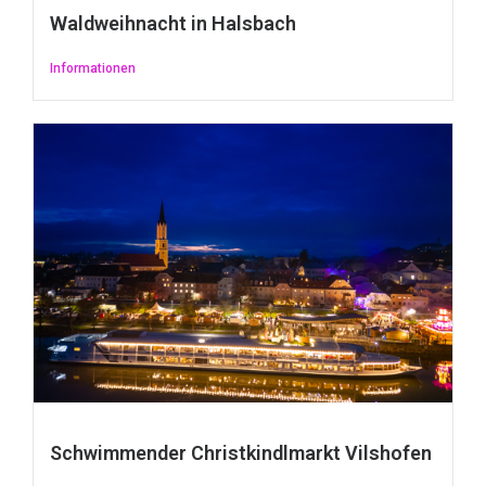
Waldweihnacht in Halsbach
Informationen
Schwimmender Christkindlmarkt Vilshofen