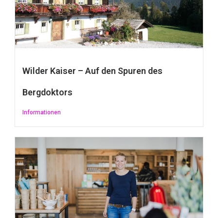
Wilder Kaiser – Auf den Spuren des
Bergdoktors
Informationen