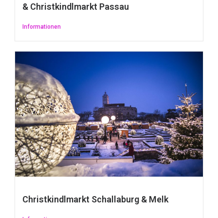
& Christkindlmarkt Passau
Informationen
Christkindlmarkt Schallaburg & Melk