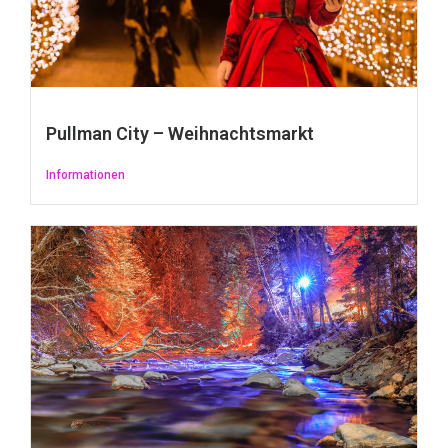
Pullman City – Weihnachtsmarkt
Informationen