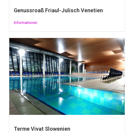
Genussroaß Friaul-Julisch Venetien
Informationen
Terme Vivat Slowenien