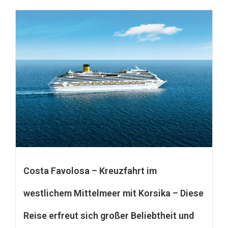
Costa Favolosa – Kreuzfahrt im
westlichem Mittelmeer mit Korsika – Diese
Reise erfreut sich großer Beliebtheit und