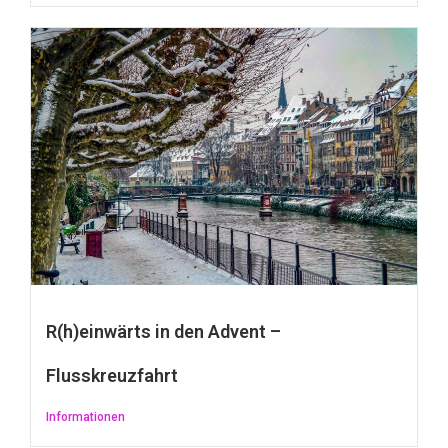
R(h)einwärts in den Advent –
Flusskreuzfahrt
Informationen