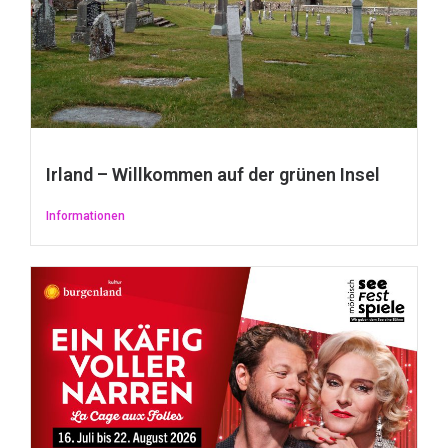
Irland – Willkommen auf der grünen Insel
Informationen