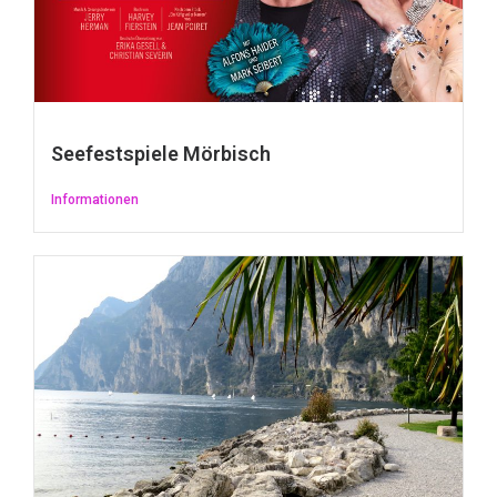
Seefestspiele Mörbisch
Informationen