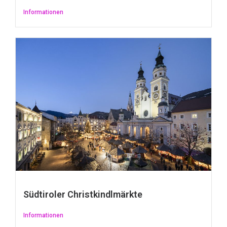
Informationen
Südtiroler Christkindlmärkte
Informationen