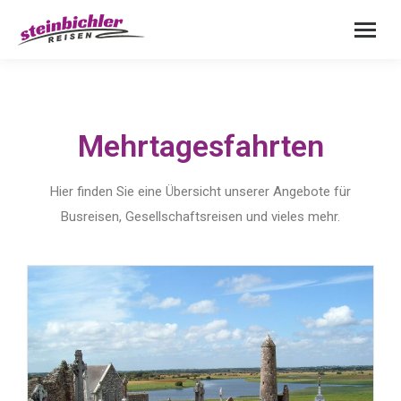
Mehrtagesfahrten
Hier finden Sie eine Übersicht unserer Angebote für
Busreisen, Gesellschaftsreisen und vieles mehr.