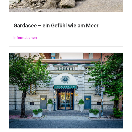
Gardasee – ein Gefühl wie am Meer
Informationen